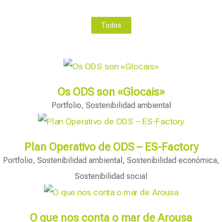
Todos
Os ODS son «Glocais»
Portfolio
,
Sostenibilidad ambiental
Plan Operativo de ODS – ES-Factory
Portfolio
,
Sostenibilidad ambiental
,
Sostenibilidad económica
,
Sostenibilidad social
O que nos conta o mar de Arousa