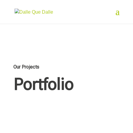
Our Projects
Portfolio