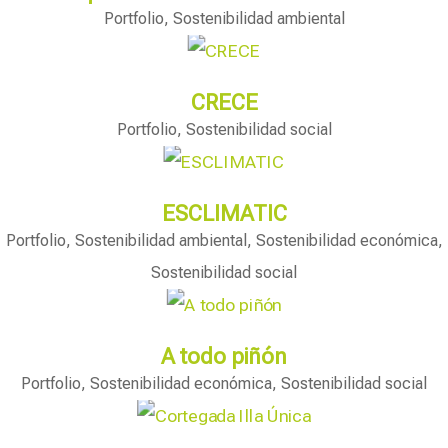
Portfolio
,
Sostenibilidad ambiental
CRECE
Portfolio
,
Sostenibilidad social
ESCLIMATIC
Portfolio
,
Sostenibilidad ambiental
,
Sostenibilidad económica
,
Sostenibilidad social
A todo piñón
Portfolio
,
Sostenibilidad económica
,
Sostenibilidad social