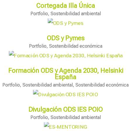
Cortegada Illa Única
Portfolio
,
Sostenibilidad ambiental
ODS y Pymes
Portfolio
,
Sostenibilidad económica
Formación ODS y Agenda 2030, Helsinki
España
Portfolio
,
Sostenibilidad ambiental
,
Sostenibilidad económica
Divulgación ODS IES POIO
Portfolio
,
Sostenibilidad ambiental