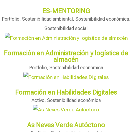
ES-MENTORING
Portfolio
,
Sostenibilidad ambiental
,
Sostenibilidad económica
,
Sostenibilidad social
Formación en Administración y logística de
almacén
Portfolio
,
Sostenibilidad económica
Formación en Habilidades Digitales
Activo
,
Sostenibilidad económica
As Neves Verde Autóctono