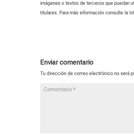
imágenes o textos de terceros que puedan ut
titulares. Para más información consulte la
Enviar comentario
Tu dirección de correo electrónico no será p