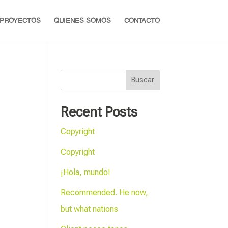
PROYECTOS
QUIENES SOMOS
CONTACTO
Buscar
Recent Posts
Copyright
Copyright
¡Hola, mundo!
Recommended. He now,
but what nations