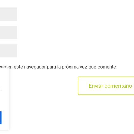
web en este navegador para la próxima vez que comente.
e