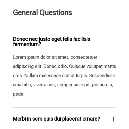
General Questions
Donec nec justo eget felis facilisis
fermentum?
Lorem ipsum dolor sit amet, consectetuer
adipiscing elit. Donec odio. Quisque volutpat mattis
eros. Nullam malesuada erat ut turpis. Suspendisse
urna nibh, viverra non, semper suscipit, posuere a,
pede.
Morbi in sem quis dui placerat ornare?