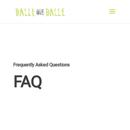
Frequently Asked Questions
FAQ