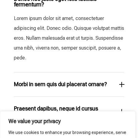
fermentum?
Lorem ipsum dolor sit amet, consectetuer
adipiscing elit. Donec odio. Quisque volutpat mattis
eros. Nullam malesuada erat ut turpis. Suspendisse
urna nibh, viverra non, semper suscipit, posuere a,
pede.
Morbi in sem quis dui placerat ornare?
Praesent dapibus, neque id cursus
faucibus, tortor neque egestas?
We value your privacy
We use cookies to enhance your browsing experience, serve