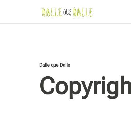
Dalle que Dalle
Copyrigh