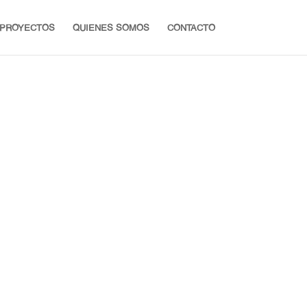
PROYECTOS
QUIENES SOMOS
CONTACTO